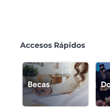
Accesos Rápidos