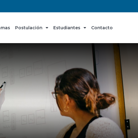
amas
Postulación
Estudiantes
Contacto