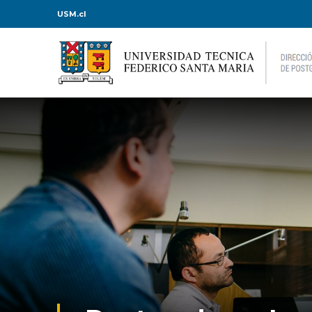
USM.cl