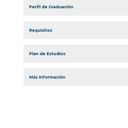
Perfil de Graduación
Requisitos
Plan de Estudios
Más Información