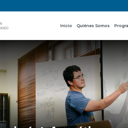
Inicio
Quiénes Somos
Progr