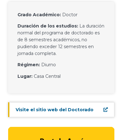
Grado Académico:
Doctor
Duración de los estudios:
La duración
normal del programa de doctorado es
de 8 semestres académicos, no
pudiendo exceder 12 semestres en
jornada completa.
Régimen:
Diurno
Lugar:
Casa Central
Visite el sitio web del Doctorado