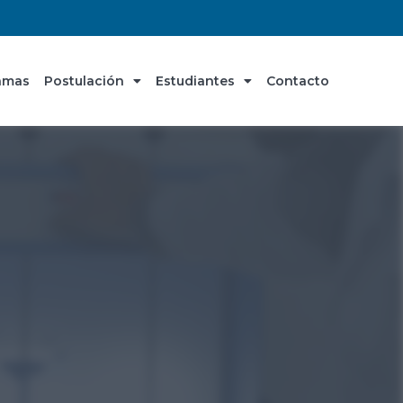
amas
Postulación
Estudiantes
Contacto