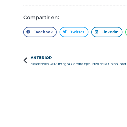
Compartir en:
Facebook
Twitter
LinkedIn
ANTERIOR