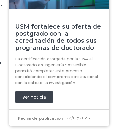
USM fortalece su oferta de
postgrado con la
acreditación de todos sus
programas de doctorado
La certificación otorgada por la CNA al
Doctorado en Ingeniería Sostenible
permitió completar este proceso,
consolidando el compromiso institucional
con la calidad, la investigación
Ver noticia
22/07/2026
Fecha de publicación: