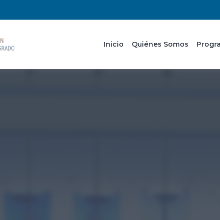
Inicio
Quiénes Somos
Progr