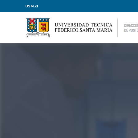
USM.cl