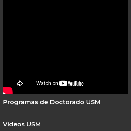
Programas de Doctorado USM
Vídeos USM