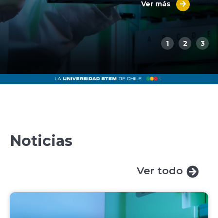
Ver más
1
2
3
Noticias
Ver todo