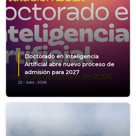
Doctorado en Inteligencia
Artificial abre nuevo proceso de
admisión para 2027
22 - Julio - 2026