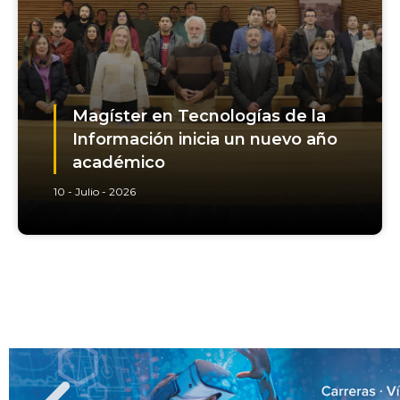
Magíster en Tecnologías de la
Información inicia un nuevo año
académico
10 - Julio - 2026