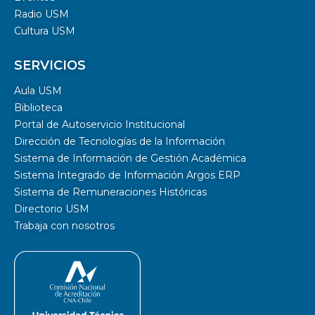
Radio USM
Cultura USM
SERVICIOS
Aula USM
Biblioteca
Portal de Autoservicio Institucional
Dirección de Tecnologías de la Información
Sistema de Información de Gestión Académica
Sistema Integrado de Información Argos ERP
Sistema de Remuneraciones Históricas
Directorio USM
Trabaja con nosotros