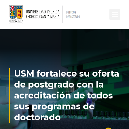
USM fortalece su oferta
de postgrado con la
acreditación de todos
sus programas de
doctorado