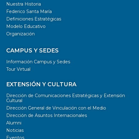
Nuestra Historia
Federico Santa María
Definiciones Estratégicas
Modelo Educativo
Organización
CAMPUS Y SEDES
Información Campus y Sedes
Tour Virtual
EXTENSIÓN Y CULTURA
Dirección de Comunicaciones Estratégicas y Extensión
Cultural
Dirección General de Vinculación con el Medio
Dirección de Asuntos Internacionales
Alumni
Noticias
Eventos