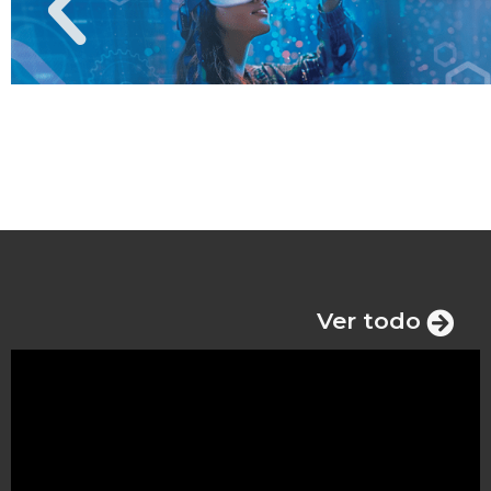
Ver todo