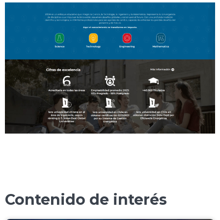
Contenido de interés