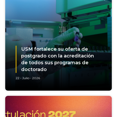
USM fortalece su oferta de
postgrado con la acreditación
de todos sus programas de
doctorado
22 - Julio - 2026