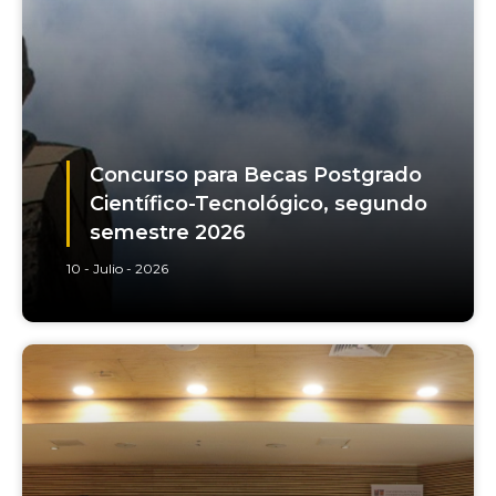
Concurso para Becas Postgrado
Científico-Tecnológico, segundo
semestre 2026
10 - Julio - 2026