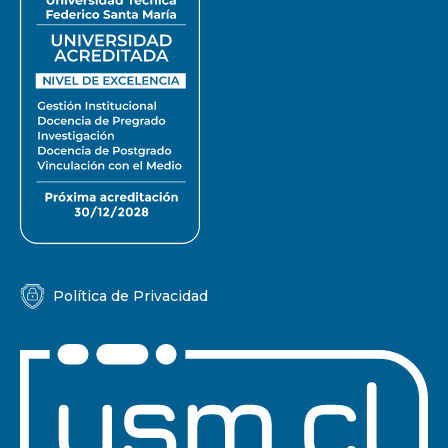
Política de Privacidad