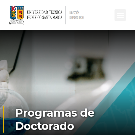
Programas de
Doctorado