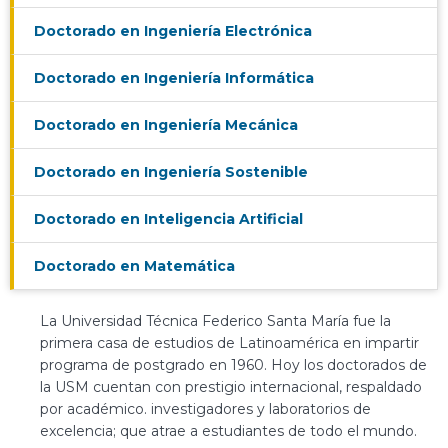
Doctorado en Ingeniería Electrónica
Doctorado en Ingeniería Informática
Doctorado en Ingeniería Mecánica
Doctorado en Ingeniería Sostenible
Doctorado en Inteligencia Artificial
Doctorado en Matemática
La Universidad Técnica Federico Santa María fue la
primera casa de estudios de Latinoamérica en impartir
programa de postgrado en 1960. Hoy los doctorados de
la USM cuentan con prestigio internacional, respaldado
por académico. investigadores y laboratorios de
excelencia; que atrae a estudiantes de todo el mundo.