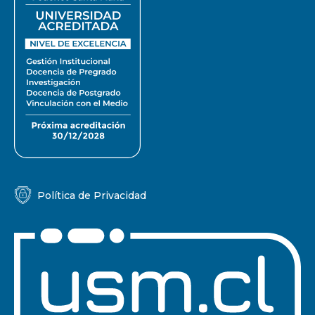
Política de Privacidad