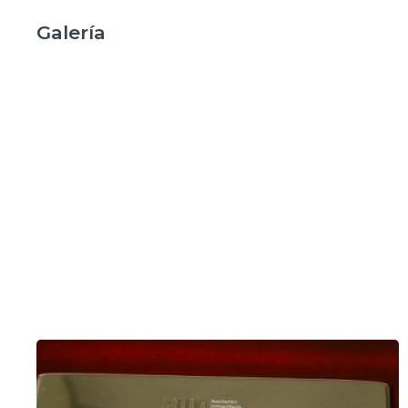
Galería