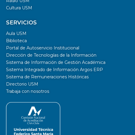
Radio USM
Cultura USM
SERVICIOS
Aula USM
Biblioteca
Portal de Autoservicio Institucional
Dirección de Tecnologías de la Información
Sistema de Información de Gestión Académica
Sistema Integrado de Información Argos ERP
Sistema de Remuneraciones Históricas
Directorio USM
Trabaja con nosotros