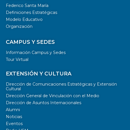
Federico Santa María
Definiciones Estratégicas
Modelo Educativo
Organización
CAMPUS Y SEDES
Información Campus y Sedes
Tour Virtual
EXTENSIÓN Y CULTURA
Dirección de Comunicaciones Estratégicas y Extensión
Cultural
Dirección General de Vinculación con el Medio
Dirección de Asuntos Internacionales
Alumni
Noticias
Eventos