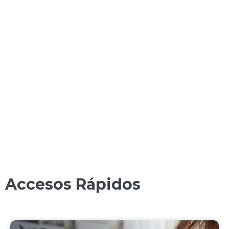
Accesos Rápidos