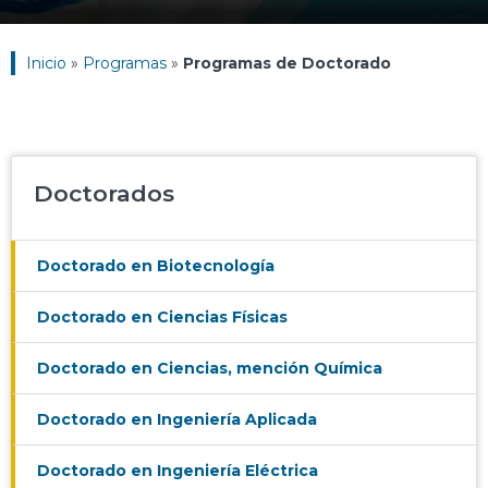
Inicio
»
Programas
»
Programas de Doctorado
Doctorados
Doctorado en Biotecnología
Doctorado en Ciencias Físicas
Doctorado en Ciencias, mención Química
Doctorado en Ingeniería Aplicada
Doctorado en Ingeniería Eléctrica