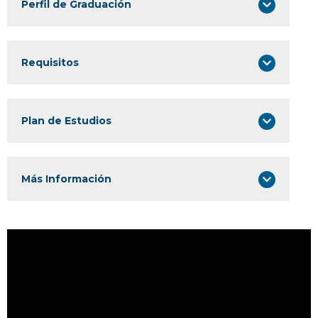
Perfil de Graduación
Requisitos
Plan de Estudios
Más Información