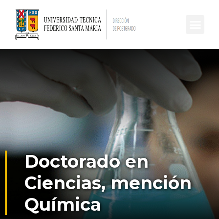
Doctorado en
Ciencias, mención
Química