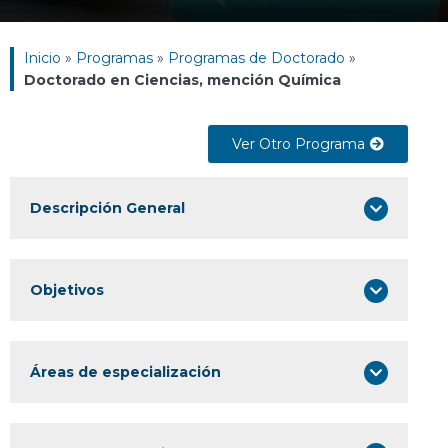
Inicio
»
Programas
»
Programas de Doctorado
»
Doctorado en Ciencias, mención Química
Ver Otro Programa
Descripción General
Objetivos
Áreas de especialización