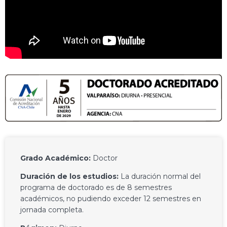
Grado Académico:
Doctor
Duración de los estudios:
La duración normal del
programa de doctorado es de 8 semestres
académicos, no pudiendo exceder 12 semestres en
jornada completa.