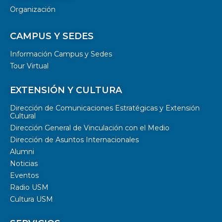
Organización
CAMPUS Y SEDES
Información Campus y Sedes
Tour Virtual
EXTENSIÓN Y CULTURA
Dirección de Comunicaciones Estratégicas y Extensión
Cultural
Dirección General de Vinculación con el Medio
Dirección de Asuntos Internacionales
Alumni
Noticias
Eventos
Radio USM
Cultura USM