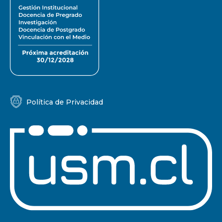
Política de Privacidad