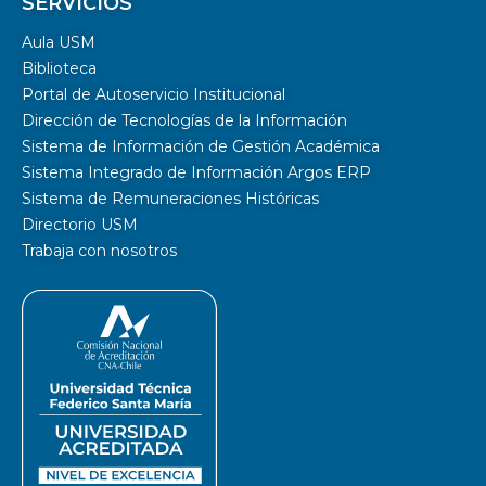
SERVICIOS
Aula USM
Biblioteca
Portal de Autoservicio Institucional
Dirección de Tecnologías de la Información
Sistema de Información de Gestión Académica
Sistema Integrado de Información Argos ERP
Sistema de Remuneraciones Históricas
Directorio USM
Trabaja con nosotros