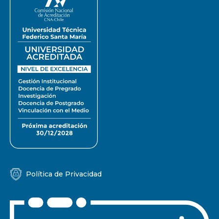
Política de Privacidad