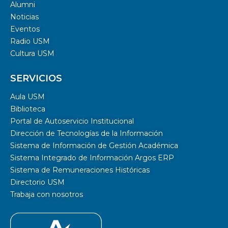
Alumni
Noticias
Eventos
Radio USM
Cultura USM
SERVICIOS
Aula USM
Biblioteca
Portal de Autoservicio Institucional
Dirección de Tecnologías de la Información
Sistema de Información de Gestión Académica
Sistema Integrado de Información Argos ERP
Sistema de Remuneraciones Históricas
Directorio USM
Trabaja con nosotros