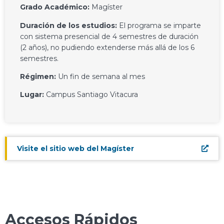
Grado Académico:
Magíster
Duración de los estudios:
El programa se imparte
con sistema presencial de 4 semestres de duración
(2 años), no pudiendo extenderse más allá de los 6
semestres.
Régimen:
Un fin de semana al mes
Lugar:
Campus Santiago Vitacura
Visite el sitio web del Magíster
Accesos Rápidos