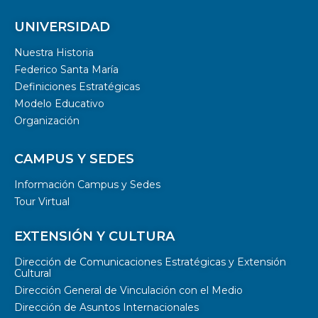
UNIVERSIDAD
Nuestra Historia
Federico Santa María
Definiciones Estratégicas
Modelo Educativo
Organización
CAMPUS Y SEDES
Información Campus y Sedes
Tour Virtual
EXTENSIÓN Y CULTURA
Dirección de Comunicaciones Estratégicas y Extensión
Cultural
Dirección General de Vinculación con el Medio
Dirección de Asuntos Internacionales